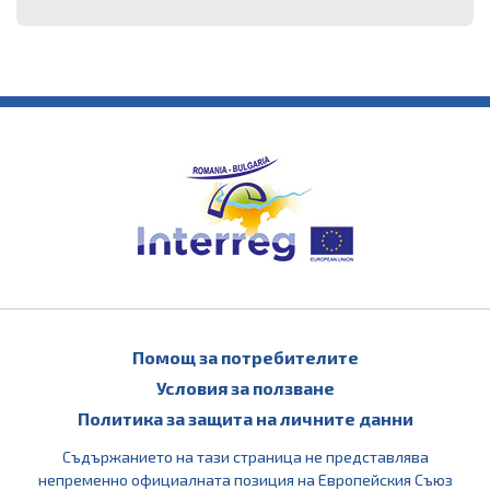
Помощ за потребителите
Условия за ползване
Политика за защита на личните данни
Съдържанието на тази страница не представлява
непременно официалната позиция на Европейския Съюз