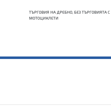
ТЪРГОВИЯ НА ДРЕБНО, БЕЗ ТЪРГОВИЯТА 
МОТОЦИКЛЕТИ