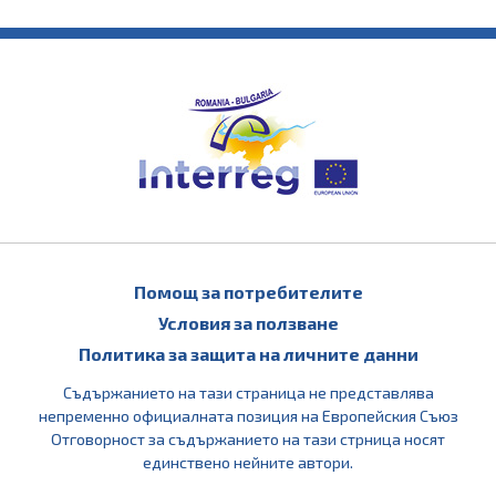
Помощ за потребителите
Условия за ползване
Политика за защита на личните данни
Съдържанието на тази страница не представлява
непременно официалната позиция на Европейския Съюз
Отговорност за съдържанието на тази стрница носят
единствено нейните автори.