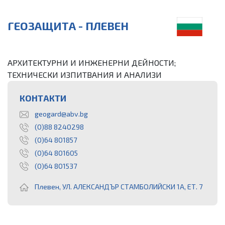
ГЕОЗАЩИТА - ПЛЕВЕН
АРХИТЕКТУРНИ И ИНЖЕНЕРНИ ДЕЙНОСТИ;
ТЕХНИЧЕСКИ ИЗПИТВАНИЯ И АНАЛИЗИ
КОНТАКТИ
geogard@abv.bg
(0)88 8240298
(0)64 801857
(0)64 801605
(0)64 801537
Плевен, УЛ. АЛЕКСАНДЪР СТАМБОЛИЙСКИ 1А, ЕТ. 7