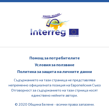
Помощ за потребителите
Условия за ползване
Политика за защита на личните данни
Съдържанието на тази страница не представлява
непременно официалната позиция на Европейския Съюз
Отговорност за съдържанието на тази стрница носят
единствено нейните автори.
© 2020 Община Белене - всички права запазени.