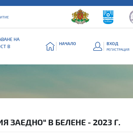
ВИТИЕ
ВАНЕ НА
НАЧАЛО
ВХОД
СТ В
РЕГИСТРАЦИЯ
 ЗАЕДНО“ В БЕЛЕНЕ - 2023 Г.