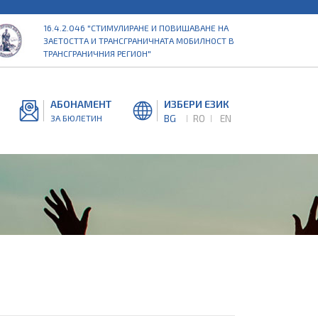
16.4.2.046 "СТИМУЛИРАНЕ И ПОВИШАВАНЕ НА
ЗАЕТОСТТА И ТРАНСГРАНИЧНАТА МОБИЛНОСТ В
ТРАНСГРАНИЧНИЯ РЕГИОН"
АБОНАМЕНТ
ИЗБЕРИ ЕЗИК
BG
RO
EN
ЗА БЮЛЕТИН