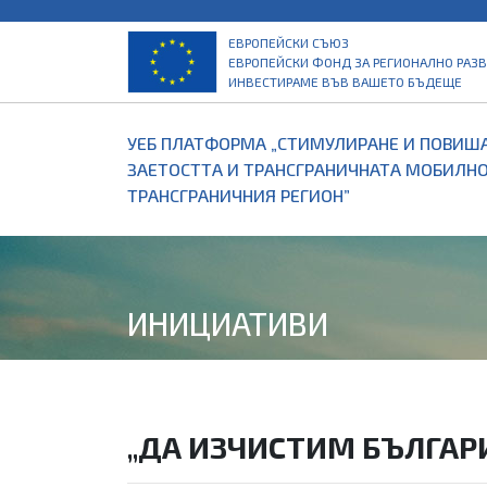
ЕВРОПЕЙСКИ СЪЮЗ
ЕВРОПЕЙСКИ ФОНД ЗА РЕГИОНАЛНО РАЗ
ИНВЕСТИРАМЕ ВЪВ ВАШЕТО БЪДЕЩЕ
УЕБ ПЛАТФОРМА „СТИМУЛИРАНЕ И ПОВИША
ЗАЕТОСТТА И ТРАНСГРАНИЧНАТА МОБИЛНО
ТРАНСГРАНИЧНИЯ РЕГИОН”
ИНИЦИАТИВИ
„ДА ИЗЧИСТИМ БЪЛГАРИЯ