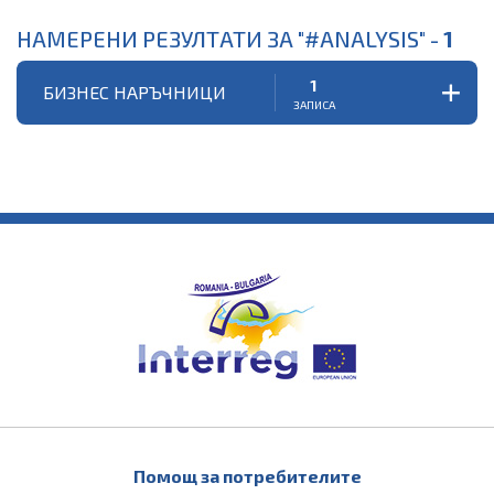
НАМЕРЕНИ РЕЗУЛТАТИ ЗА "#ANALYSIS" -
1
1
БИЗНЕС НАРЪЧНИЦИ
ЗАПИСА
Помощ за потребителите